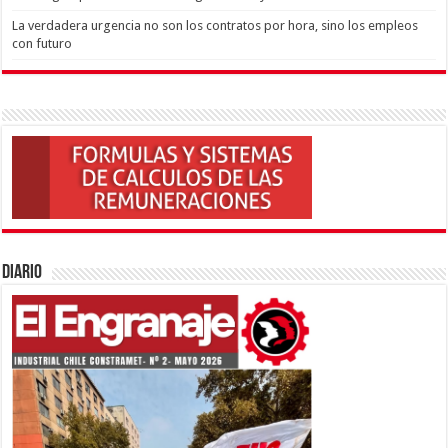
La verdadera urgencia no son los contratos por hora, sino los empleos
con futuro
Diario