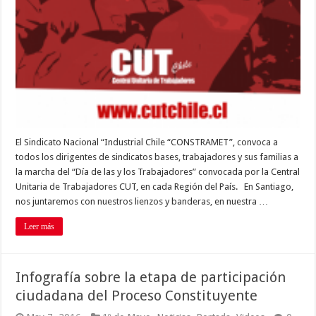
El Sindicato Nacional “Industrial Chile “CONSTRAMET”, convoca a
todos los dirigentes de sindicatos bases, trabajadores y sus familias a
la marcha del “Día de las y los Trabajadores” convocada por la Central
Unitaria de Trabajadores CUT, en cada Región del País. En Santiago,
nos juntaremos con nuestros lienzos y banderas, en nuestra …
Leer más
Infografía sobre la etapa de participación
ciudadana del Proceso Constituyente