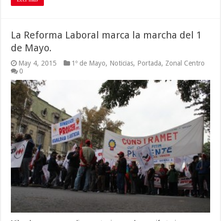
La Reforma Laboral marca la marcha del 1
de Mayo.
May 4, 2015
1º de Mayo
,
Noticias
,
Portada
,
Zonal Centro
0