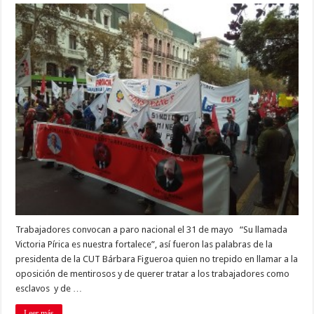
Trabajadores convocan a paro nacional el 31 de mayo “Su llamada
Victoria Pírica es nuestra fortalece”, así fueron las palabras de la
presidenta de la CUT Bárbara Figueroa quien no trepido en llamar a la
oposición de mentirosos y de querer tratar a los trabajadores como
esclavos y de …
Leer más