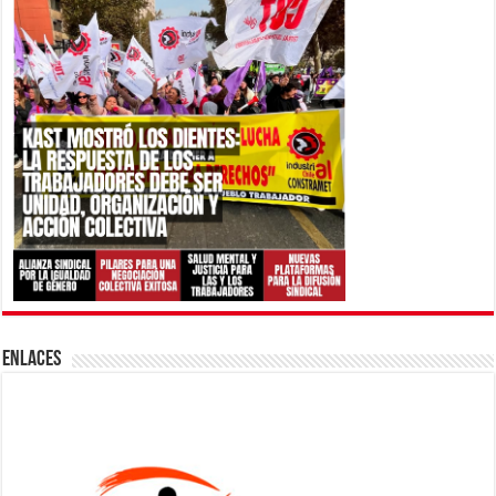
ENLACES