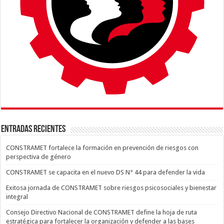
ENTRADAS RECIENTES
CONSTRAMET fortalece la formación en prevención de riesgos con
perspectiva de género
CONSTRAMET se capacita en el nuevo DS N° 44 para defender la vida
Exitosa jornada de CONSTRAMET sobre riesgos psicosociales y bienestar
integral
Consejo Directivo Nacional de CONSTRAMET define la hoja de ruta
estratégica para fortalecer la organización y defender a las bases