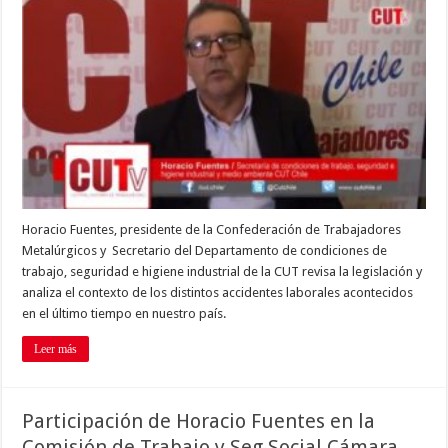
Horacio Fuentes, presidente de la Confederación de Trabajadores
Metalúrgicos y Secretario del Departamento de condiciones de
trabajo, seguridad e higiene industrial de la CUT revisa la legislación y
analiza el contexto de los distintos accidentes laborales acontecidos
en el último tiempo en nuestro país.
Leer más
Participación de Horacio Fuentes en la
Comisión de Trabajo y Seg Social Cámara