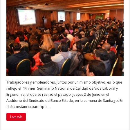
Trabajadores y empleadores, juntos por un mismo objetivo, es lo que
reflejo el “Primer Seminario Nacional de Calidad de Vida Laboral y
Ergonomía, el que se realizó el pasado jueves 2 de Junio en el
Auditorio del Sindicato de Banco Estado, en la comuna de Santiago. En
dicha instancia participo …
Leer más