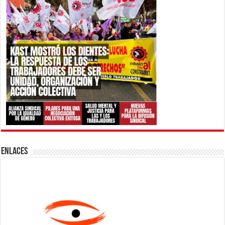
ENLACES