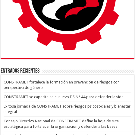
ENTRADAS RECIENTES
CONSTRAMET fortalece la formación en prevención de riesgos con
perspectiva de género
CONSTRAMET se capacita en el nuevo DS N° 44 para defender la vida
Exitosa jornada de CONSTRAMET sobre riesgos psicosociales y bienestar
integral
Consejo Directivo Nacional de CONSTRAMET define la hoja de ruta
estratégica para fortalecer la organización y defender a las bases