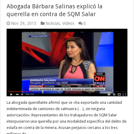
Abogada Bárbara Salinas explicó la
querella en contra de SQM Salar
Nov 29, 2015
Noticias
,
Videos
0
La abogada querellante afirmó que se «ha exportado una cantidad
indeterminada de camiones de salmuera (…), sin ninguna
autorización». Representantes de los trabajadores de SQM Salar
interpusieron una querella por una modalidad específica del delito de
estafa en contra de la minera. Acusan perjuicio cercano a los tres
millones de …