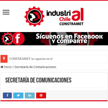
CONSTRAMET se capacita en el nuevo
Inicio
/
Secretaría de Comunicaciones
Secretaría de Comunicaciones