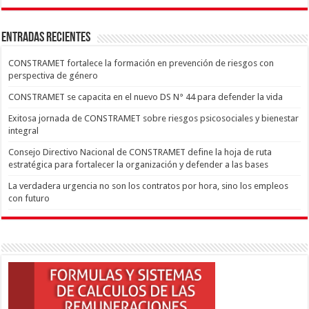
ENTRADAS RECIENTES
CONSTRAMET fortalece la formación en prevención de riesgos con
perspectiva de género
CONSTRAMET se capacita en el nuevo DS N° 44 para defender la vida
Exitosa jornada de CONSTRAMET sobre riesgos psicosociales y bienestar
integral
Consejo Directivo Nacional de CONSTRAMET define la hoja de ruta
estratégica para fortalecer la organización y defender a las bases
La verdadera urgencia no son los contratos por hora, sino los empleos
con futuro