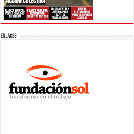
ENLACES