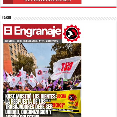
Diario