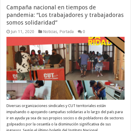
Campaña nacional en tiempos de
pandemia: “Los trabajadores y trabajadoras
somos solidaridad”
Jun 11, 2020
Noticias
,
Portada
0
Diversas organizaciones sindicales y CUT territoriales están
impulsando o apoyando campañas solidarias a lo largo del país para
ir en ayuda ya sea de sus propios socios o de pobladores de sectores
golpeados por la cesantía o la disminución significativa de sus
ingresos. Según el último boletín del Instituto Nacional …