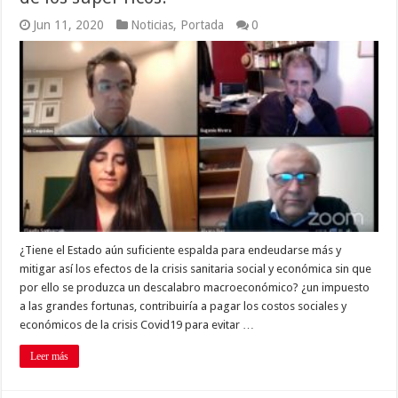
Jun 11, 2020
Noticias
,
Portada
0
¿Tiene el Estado aún suficiente espalda para endeudarse más y
mitigar así los efectos de la crisis sanitaria social y económica sin que
por ello se produzca un descalabro macroeconómico? ¿un impuesto
a las grandes fortunas, contribuiría a pagar los costos sociales y
económicos de la crisis Covid19 para evitar …
Leer más