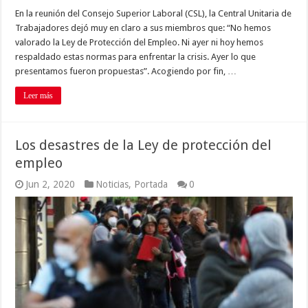
En la reunión del Consejo Superior Laboral (CSL), la Central Unitaria de
Trabajadores dejó muy en claro a sus miembros que: “No hemos
valorado la Ley de Protección del Empleo. Ni ayer ni hoy hemos
respaldado estas normas para enfrentar la crisis. Ayer lo que
presentamos fueron propuestas”. Acogiendo por fin, …
Leer más
Los desastres de la Ley de protección del
empleo
Jun 2, 2020
Noticias
,
Portada
0