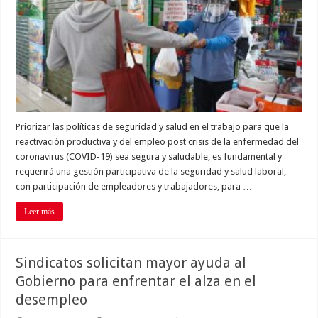
Priorizar las políticas de seguridad y salud en el trabajo para que la
reactivación productiva y del empleo post crisis de la enfermedad del
coronavirus (COVID-19) sea segura y saludable, es fundamental y
requerirá una gestión participativa de la seguridad y salud laboral,
con participación de empleadores y trabajadores, para …
Leer más
Sindicatos solicitan mayor ayuda al
Gobierno para enfrentar el alza en el
desempleo