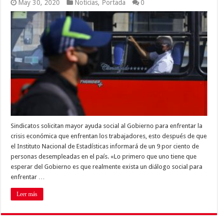
May 30, 2020
Noticias
,
Portada
0
Sindicatos solicitan mayor ayuda social al Gobierno para enfrentar la
crisis económica que enfrentan los trabajadores, esto después de que
el Instituto Nacional de Estadísticas informará de un 9 por ciento de
personas desempleadas en el país. «Lo primero que uno tiene que
esperar del Gobierno es que realmente exista un diálogo social para
enfrentar …
Leer más