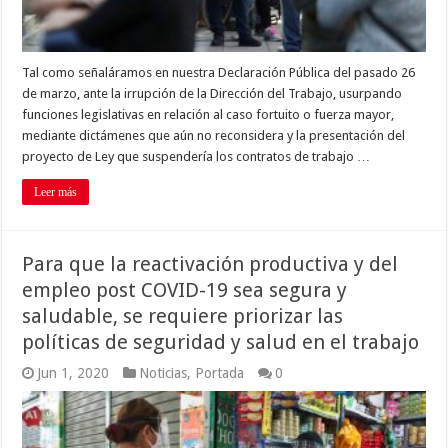
Tal como señaláramos en nuestra Declaración Pública del pasado 26
de marzo, ante la irrupción de la Dirección del Trabajo, usurpando
funciones legislativas en relación al caso fortuito o fuerza mayor,
mediante dictámenes que aún no reconsidera y la presentación del
proyecto de Ley que suspendería los contratos de trabajo …
Leer más
Para que la reactivación productiva y del
empleo post COVID-19 sea segura y
saludable, se requiere priorizar las
políticas de seguridad y salud en el trabajo
Jun 1, 2020
Noticias
,
Portada
0