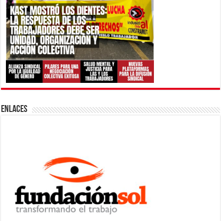
ENLACES