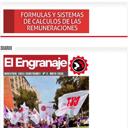
Diario