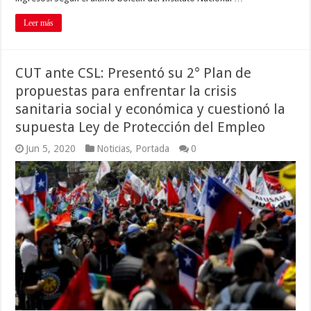
Leer más
CUT ante CSL: Presentó su 2° Plan de
propuestas para enfrentar la crisis
sanitaria social y económica y cuestionó la
supuesta Ley de Protección del Empleo
Jun 5, 2020
Noticias
,
Portada
0