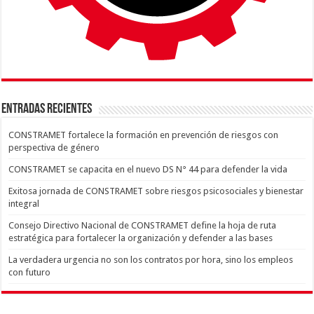
ENTRADAS RECIENTES
CONSTRAMET fortalece la formación en prevención de riesgos con
perspectiva de género
CONSTRAMET se capacita en el nuevo DS N° 44 para defender la vida
Exitosa jornada de CONSTRAMET sobre riesgos psicosociales y bienestar
integral
Consejo Directivo Nacional de CONSTRAMET define la hoja de ruta
estratégica para fortalecer la organización y defender a las bases
La verdadera urgencia no son los contratos por hora, sino los empleos
con futuro