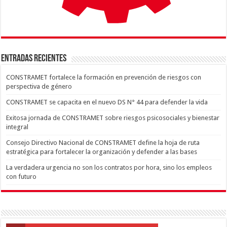
ENTRADAS RECIENTES
CONSTRAMET fortalece la formación en prevención de riesgos con
perspectiva de género
CONSTRAMET se capacita en el nuevo DS N° 44 para defender la vida
Exitosa jornada de CONSTRAMET sobre riesgos psicosociales y bienestar
integral
Consejo Directivo Nacional de CONSTRAMET define la hoja de ruta
estratégica para fortalecer la organización y defender a las bases
La verdadera urgencia no son los contratos por hora, sino los empleos
con futuro