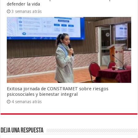
defender la vida
3 semanas atrás
Exitosa jornada de CONSTRAMET sobre riesgos
psicosociales y bienestar integral
4 semanas atrás
Deja una respuesta