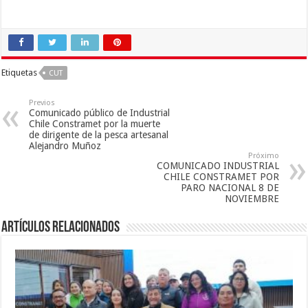
Etiquetas
CUT
Previos
Comunicado público de Industrial
Chile Constramet por la muerte
de dirigente de la pesca artesanal
Alejandro Muñoz
Próximo
COMUNICADO INDUSTRIAL
CHILE CONSTRAMET POR
PARO NACIONAL 8 DE
NOVIEMBRE
Artículos Relacionados