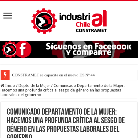
CONSTRAMET se capacita en el nuevo DS N° 44 para defender la
Inicio
/
Depto de la Mujer
/
Comunicado Departamento de la Mujer:
Hacemos una profunda crítica al sesgo de género en las propuestas
laborales del gobierno
Comunicado Departamento de la Mujer:
Hacemos una profunda crítica al sesgo de
género en las propuestas laborales del