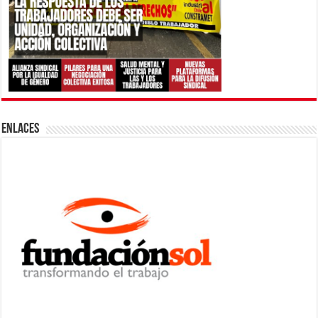
ENLACES