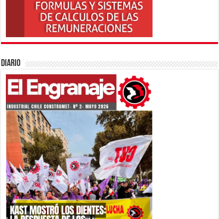
Diario