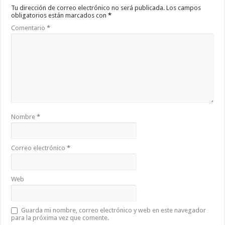
Tu dirección de correo electrónico no será publicada.
Los campos
obligatorios están marcados con
*
Comentario
*
Nombre
*
Correo electrónico
*
Web
Guarda mi nombre, correo electrónico y web en este navegador
para la próxima vez que comente.