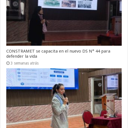
CONSTRAMET se capacita en el nuevo DS N° 44 para
defender la vida
3 semanas atrás