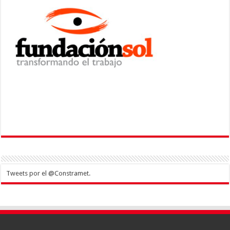
Tweets por el @Constramet.