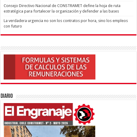
Consejo Directivo Nacional de CONSTRAMET define la hoja de ruta
estratégica para fortalecer la organización y defender a las bases
La verdadera urgencia no son los contratos por hora, sino los empleos
con futuro
Diario