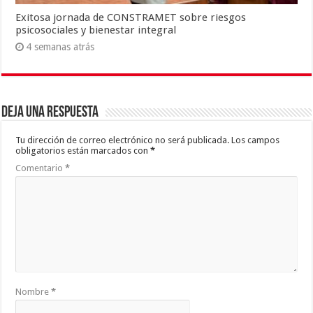
Exitosa jornada de CONSTRAMET sobre riesgos
psicosociales y bienestar integral
4 semanas atrás
Deja una respuesta
Tu dirección de correo electrónico no será publicada.
Los campos
obligatorios están marcados con
*
Comentario
*
Nombre
*