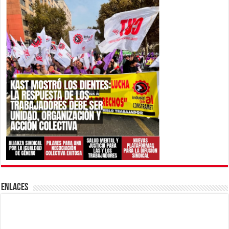
ENLACES