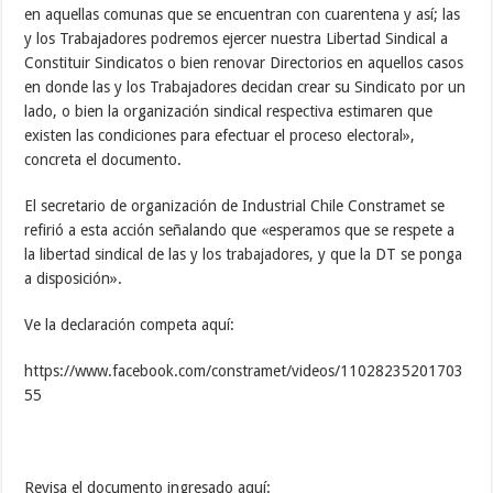
en aquellas comunas que se encuentran con cuarentena y así; las
y los Trabajadores podremos ejercer nuestra Libertad Sindical a
Constituir Sindicatos o bien renovar Directorios en aquellos casos
en donde las y los Trabajadores decidan crear su Sindicato por un
lado, o bien la organización sindical respectiva estimaren que
existen las condiciones para efectuar el proceso electoral»,
concreta el documento.
El secretario de organización de Industrial Chile Constramet se
refirió a esta acción señalando que «esperamos que se respete a
la libertad sindical de las y los trabajadores, y que la DT se ponga
a disposición».
Ve la declaración competa aquí:
https://www.facebook.com/constramet/videos/11028235201703
55
Revisa el documento ingresado aquí: