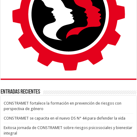
ENTRADAS RECIENTES
CONSTRAMET fortalece la formación en prevención de riesgos con
perspectiva de género
CONSTRAMET se capacita en el nuevo DS N° 44 para defender la vida
Exitosa jornada de CONSTRAMET sobre riesgos psicosociales y bienestar
integral