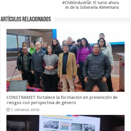
#ChileIndustrial: El turno ahora
es de la Soberanía Alimentaria
Artículos Relacionados
CONSTRAMET fortalece la formación en prevención de
riesgos con perspectiva de género
2 semanas atrás