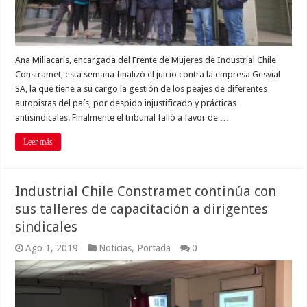
Ana Millacaris, encargada del Frente de Mujeres de Industrial Chile
Constramet, esta semana finalizó el juicio contra la empresa Gesvial
SA, la que tiene a su cargo la gestión de los peajes de diferentes
autopistas del país, por despido injustificado y prácticas
antisindicales. Finalmente el tribunal falló a favor de …
Leer más
Industrial Chile Constramet continúa con
sus talleres de capacitación a dirigentes
sindicales
Ago 1, 2019
Noticias
,
Portada
0