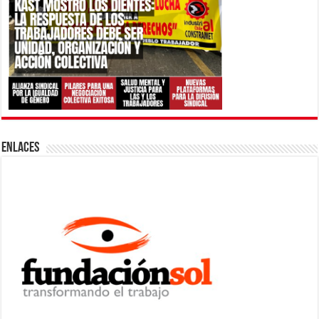
ENLACES