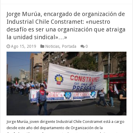
Jorge Murúa, encargado de organización de
Industrial Chile Constramet: «nuestro
desafío es ser una organización que atraiga
la unidad sindical»…»
Ago 15, 2019
Noticias
,
Portada
0
Jorge Murúa, joven dirigente Industrial Chile Constramet está a cargo
desde este año del departamento de Organización de la