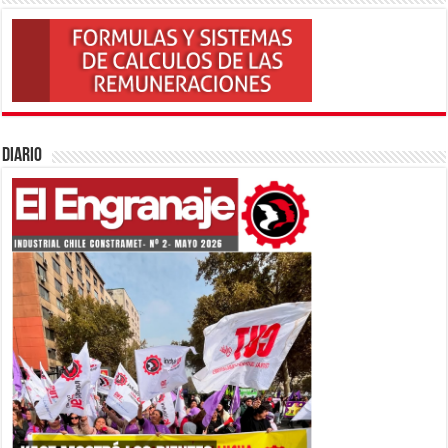
Diario