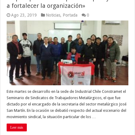
a fortalecer la organización»
Ago 23, 2019
Noticias
,
Portada
0
Este martes se desarrollo en la sede de Industrial Chile Constramet el
Seminario de Sindicatos de Trabajadores Metalúrgicos, el que fue
dictado por el encargado de la secretaria del sector metalúrgico José
San Martín. En la ocasión se debatió respecto del actual escenario del
movimiento sindical, la situación particular de los …
Leer más