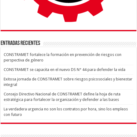
ENTRADAS RECIENTES
CONSTRAMET fortalece la formación en prevención de riesgos con
perspectiva de género
CONSTRAMET se capacita en el nuevo DS N° 44 para defender la vida
Exitosa jornada de CONSTRAMET sobre riesgos psicosociales y bienestar
integral
Consejo Directivo Nacional de CONSTRAMET define la hoja de ruta
estratégica para fortalecer la organización y defender a las bases
La verdadera urgencia no son los contratos por hora, sino los empleos
con futuro