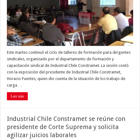
Este martes continuó el ciclo de talleres de formación para dirigentes
sindicales, organizado por el departamento de formación y
capacitación sindical de Industrial Chile Constramet. La sesión contó
con la exposición del presidente de Industrial Chile Constramet,
Horacio Fuentes, quien dio cuenta de la situación de los trabajo de
carga …
Leer más
Industrial Chile Constramet se reúne con
presidente de Corte Suprema y solicita
agilizar juicios laborales