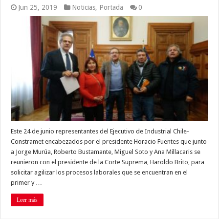
Jun 25, 2019
Noticias
,
Portada
0
Este 24 de junio representantes del Ejecutivo de Industrial Chile-
Constramet encabezados por el presidente Horacio Fuentes que junto
a Jorge Murúa, Roberto Bustamante, Miguel Soto y Ana Millacaris se
reunieron con el presidente de la Corte Suprema, Haroldo Brito, para
solicitar agilizar los procesos laborales que se encuentran en el
primer y …
Leer más