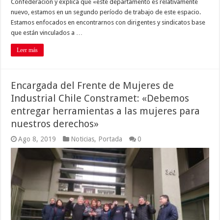
Confederación y explica que «este departamento es relativamente
nuevo, estamos en un segundo período de trabajo de este espacio.
Estamos enfocados en encontrarnos con dirigentes y sindicatos base
que están vinculados a …
Leer más
Encargada del Frente de Mujeres de
Industrial Chile Constramet: «Debemos
entregar herramientas a las mujeres para
nuestros derechos»
Ago 8, 2019
Noticias
,
Portada
0