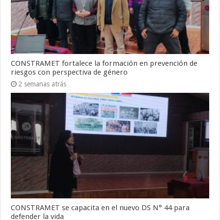
CONSTRAMET fortalece la formación en prevención de
riesgos con perspectiva de género
2 semanas atrás
CONSTRAMET se capacita en el nuevo DS N° 44 para
defender la vida