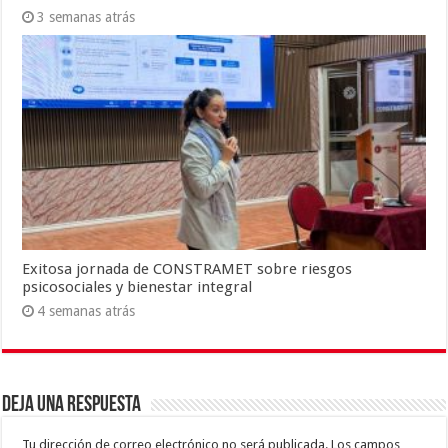
3 semanas atrás
Exitosa jornada de CONSTRAMET sobre riesgos
psicosociales y bienestar integral
4 semanas atrás
Deja una respuesta
Tu dirección de correo electrónico no será publicada.
Los campos