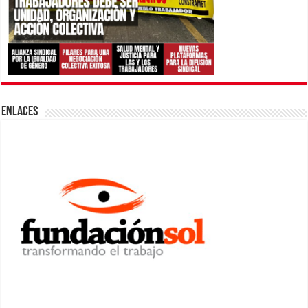
ENLACES