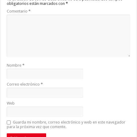
obligatorios están marcados con
*
Comentario
*
Nombre
*
Correo electrónico
*
Web
Guarda mi nombre, correo electrónico y web en este navegador
para la próxima vez que comente.