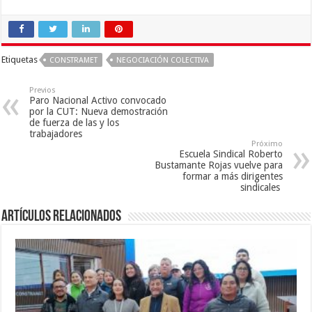
Etiquetas
CONSTRAMET
NEGOCIACIÓN COLECTIVA
Previos
Paro Nacional Activo convocado
por la CUT: Nueva demostración
de fuerza de las y los
trabajadores
Próximo
Escuela Sindical Roberto
Bustamante Rojas vuelve para
formar a más dirigentes
sindicales
Artículos Relacionados