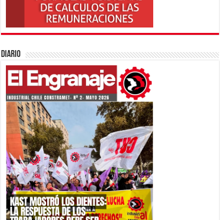
Diario