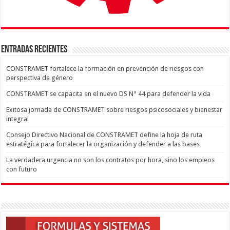
ENTRADAS RECIENTES
CONSTRAMET fortalece la formación en prevención de riesgos con
perspectiva de género
CONSTRAMET se capacita en el nuevo DS N° 44 para defender la vida
Exitosa jornada de CONSTRAMET sobre riesgos psicosociales y bienestar
integral
Consejo Directivo Nacional de CONSTRAMET define la hoja de ruta
estratégica para fortalecer la organización y defender a las bases
La verdadera urgencia no son los contratos por hora, sino los empleos
con futuro