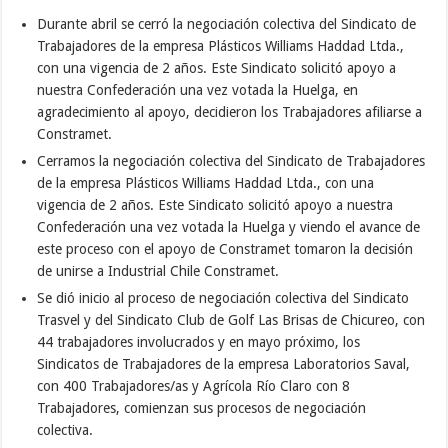
Durante abril se cerró la negociación colectiva del Sindicato de
Trabajadores de la empresa Plásticos Williams Haddad Ltda.,
con una vigencia de 2 años. Este Sindicato solicitó apoyo a
nuestra Confederación una vez votada la Huelga, en
agradecimiento al apoyo, decidieron los Trabajadores afiliarse a
Constramet.
Cerramos la negociación colectiva del Sindicato de Trabajadores
de la empresa Plásticos Williams Haddad Ltda., con una
vigencia de 2 años. Este Sindicato solicitó apoyo a nuestra
Confederación una vez votada la Huelga y viendo el avance de
este proceso con el apoyo de Constramet tomaron la decisión
de unirse a Industrial Chile Constramet.
Se dió inicio al proceso de negociación colectiva del Sindicato
Trasvel y del Sindicato Club de Golf Las Brisas de Chicureo, con
44 trabajadores involucrados y en mayo próximo, los
Sindicatos de Trabajadores de la empresa Laboratorios Saval,
con 400 Trabajadores/as y Agrícola Río Claro con 8
Trabajadores, comienzan sus procesos de negociación
colectiva.