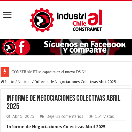
CONSTRAMET se capacita en el nuevo DS N° 44 para defende
Inicio
/
Noticias
/
Informe de Negociaciones Colectivas Abril 2025
Informe de Negociaciones Colectivas Abril
2025
Abr 5, 2025
Deje un comentarios
551 Vistas
Informe de Negociaciones Colectivas Abril 2025