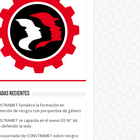
ADAS RECIENTES
STRAMET fortalece la formación en
ención de riesgos con perspectiva de género
TRAMET se capacita en el nuevo DS N° 44
 defender la vida
tosa jornada de CONSTRAMET sobre riesgos