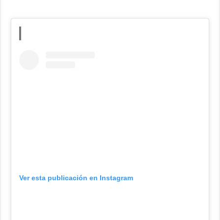
Ver esta publicación en Instagram