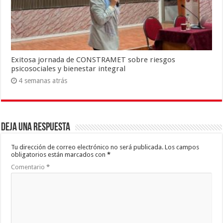
Exitosa jornada de CONSTRAMET sobre riesgos
psicosociales y bienestar integral
4 semanas atrás
Deja una respuesta
Tu dirección de correo electrónico no será publicada.
Los campos
obligatorios están marcados con
*
Comentario
*