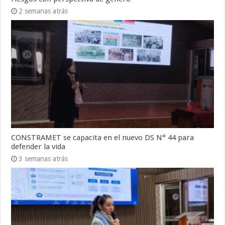
2 semanas atrás
CONSTRAMET se capacita en el nuevo DS N° 44 para
defender la vida
3 semanas atrás