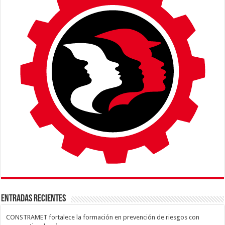
ENTRADAS RECIENTES
CONSTRAMET fortalece la formación en prevención de riesgos con