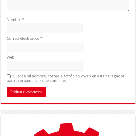
Nombre
*
Correo electrónico
*
Web
Guarda mi nombre, correo electrónico y web en este navegador
para la próxima vez que comente.