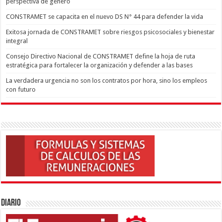
perspectiva de género
CONSTRAMET se capacita en el nuevo DS N° 44 para defender la vida
Exitosa jornada de CONSTRAMET sobre riesgos psicosociales y bienestar
integral
Consejo Directivo Nacional de CONSTRAMET define la hoja de ruta
estratégica para fortalecer la organización y defender a las bases
La verdadera urgencia no son los contratos por hora, sino los empleos
con futuro
Diario