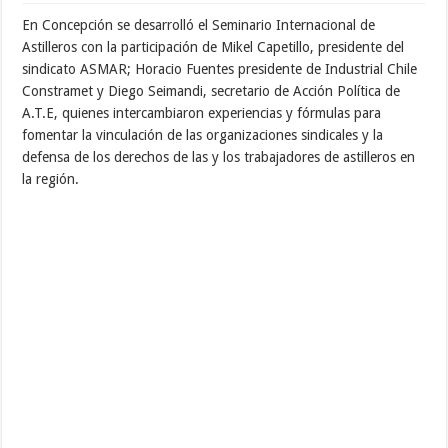
En Concepción se desarrolló el Seminario Internacional de
Astilleros con la participación de Mikel Capetillo, presidente del
sindicato ASMAR; Horacio Fuentes presidente de Industrial Chile
Constramet y Diego Seimandi, secretario de Acción Política de
A.T.E, quienes intercambiaron experiencias y fórmulas para
fomentar la vinculación de las organizaciones sindicales y la
defensa de los derechos de las y los trabajadores de astilleros en
la región.