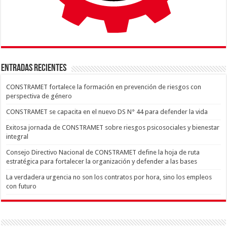
ENTRADAS RECIENTES
CONSTRAMET fortalece la formación en prevención de riesgos con
perspectiva de género
CONSTRAMET se capacita en el nuevo DS N° 44 para defender la vida
Exitosa jornada de CONSTRAMET sobre riesgos psicosociales y bienestar
integral
Consejo Directivo Nacional de CONSTRAMET define la hoja de ruta
estratégica para fortalecer la organización y defender a las bases
La verdadera urgencia no son los contratos por hora, sino los empleos
con futuro