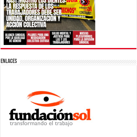
ENLACES