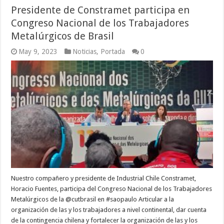
Presidente de Constramet participa en
Congreso Nacional de los Trabajadores
Metalúrgicos de Brasil
May 9, 2023
Noticias
,
Portada
0
Nuestro compañero y presidente de Industrial Chile Constramet,
Horacio Fuentes, participa del Congreso Nacional de los Trabajadores
Metalúrgicos de la @cutbrasil en #saopaulo Articular a la
organización de las y los trabajadores a nivel continental, dar cuenta
de la contingencia chilena y fortalecer la organización de las y los