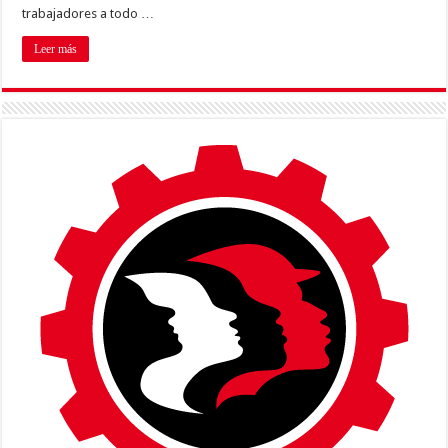
trabajadores a todo …
Leer más