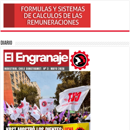
Diario