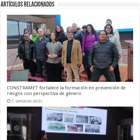
Artículos Relacionados
CONSTRAMET fortalece la formación en prevención de
riesgos con perspectiva de género
3 semanas atrás