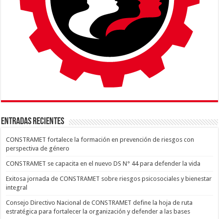
ENTRADAS RECIENTES
CONSTRAMET fortalece la formación en prevención de riesgos con
perspectiva de género
CONSTRAMET se capacita en el nuevo DS N° 44 para defender la vida
Exitosa jornada de CONSTRAMET sobre riesgos psicosociales y bienestar
integral
Consejo Directivo Nacional de CONSTRAMET define la hoja de ruta
estratégica para fortalecer la organización y defender a las bases