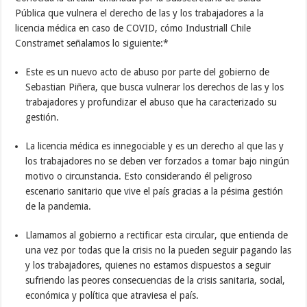
Pública que vulnera el derecho de las y los trabajadores a la
licencia médica en caso de COVID, cómo Industriall Chile
Constramet señalamos lo siguiente:*
Este es un nuevo acto de abuso por parte del gobierno de
Sebastian Piñera, que busca vulnerar los derechos de las y los
trabajadores y profundizar el abuso que ha caracterizado su
gestión.
La licencia médica es innegociable y es un derecho al que las y
los trabajadores no se deben ver forzados a tomar bajo ningún
motivo o circunstancia. Esto considerando él peligroso
escenario sanitario que vive el país gracias a la pésima gestión
de la pandemia.
Llamamos al gobierno a rectificar esta circular, que entienda de
una vez por todas que la crisis no la pueden seguir pagando las
y los trabajadores, quienes no estamos dispuestos a seguir
sufriendo las peores consecuencias de la crisis sanitaria, social,
económica y política que atraviesa el país.