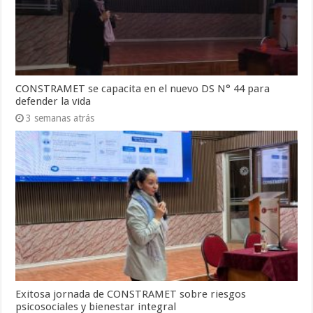
CONSTRAMET se capacita en el nuevo DS N° 44 para
defender la vida
3 semanas atrás
Exitosa jornada de CONSTRAMET sobre riesgos
psicosociales y bienestar integral