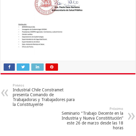
Previos
Industrial Chile Constramet
presenta Comando de
Trabajadoras y Trabajadores para
la Constituyente
Próximo
Seminario “Trabajo Decente en la
Industria y Nueva Constititución”
este 26 de marzo desde las 18
horas