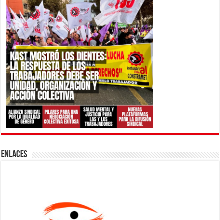
ENLACES