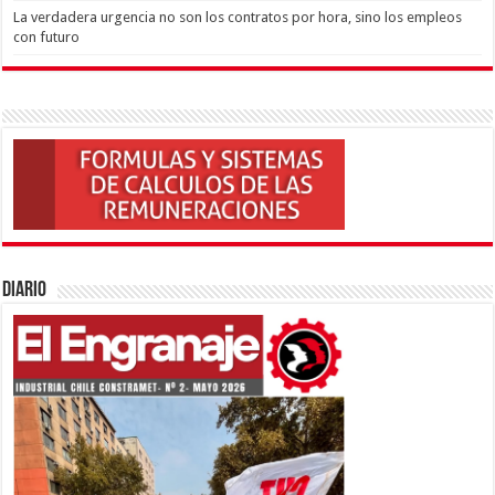
La verdadera urgencia no son los contratos por hora, sino los empleos
con futuro
Diario