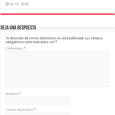
Jul 10, 2026
Deja una respuesta
Tu dirección de correo electrónico no será publicada.
Los campos
obligatorios están marcados con
*
Comentario
*
Nombre
*
Correo electrónico
*