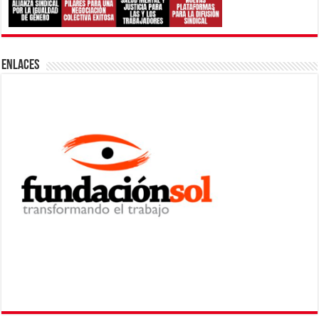
ENLACES