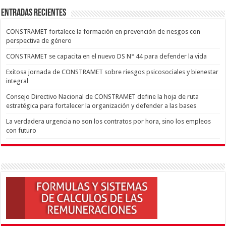
ENTRADAS RECIENTES
CONSTRAMET fortalece la formación en prevención de riesgos con
perspectiva de género
CONSTRAMET se capacita en el nuevo DS N° 44 para defender la vida
Exitosa jornada de CONSTRAMET sobre riesgos psicosociales y bienestar
integral
Consejo Directivo Nacional de CONSTRAMET define la hoja de ruta
estratégica para fortalecer la organización y defender a las bases
La verdadera urgencia no son los contratos por hora, sino los empleos
con futuro