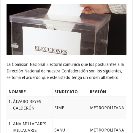
La Comisión Nacional Electoral comunica que los postulantes a la
Dirección Nacional de nuestra Confederación son los siguientes,
se toma el acuerdo que este listado tenga un orden alfabético:
NOMBRE
SINDICATO
REGIÓN
ÁLVARO REYES
SIME
METROPOLITANA
CALDERÓN
ANA MILLACARIS
SANU
METROPOLITANA
MILLACARIS