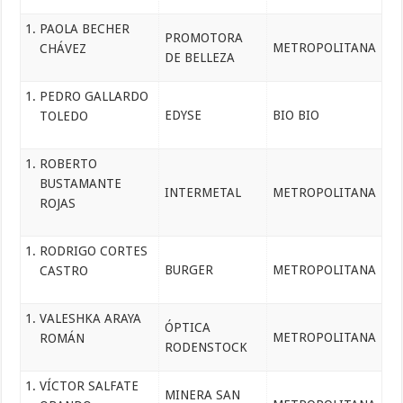
PAOLA BECHER
PROMOTORA
METROPOLITANA
CHÁVEZ
DE BELLEZA
PEDRO GALLARDO
EDYSE
BIO BIO
TOLEDO
ROBERTO
BUSTAMANTE
INTERMETAL
METROPOLITANA
ROJAS
RODRIGO CORTES
BURGER
METROPOLITANA
CASTRO
VALESHKA ARAYA
ÓPTICA
METROPOLITANA
ROMÁN
RODENSTOCK
VÍCTOR SALFATE
MINERA SAN