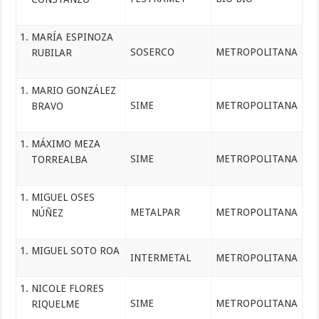
MARÍA ESPINOZA
SOSERCO
METROPOLITANA
RUBILAR
MARIO GONZÁLEZ
SIME
METROPOLITANA
BRAVO
MÁXIMO MEZA
SIME
METROPOLITANA
TORREALBA
MIGUEL OSES
METALPAR
METROPOLITANA
NÚÑEZ
MIGUEL SOTO ROA
INTERMETAL
METROPOLITANA
NICOLE FLORES
SIME
METROPOLITANA
RIQUELME