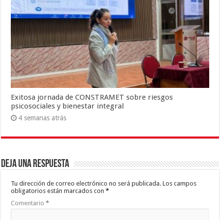
Exitosa jornada de CONSTRAMET sobre riesgos
psicosociales y bienestar integral
4 semanas atrás
Deja una respuesta
Tu dirección de correo electrónico no será publicada.
Los campos
obligatorios están marcados con
*
Comentario
*