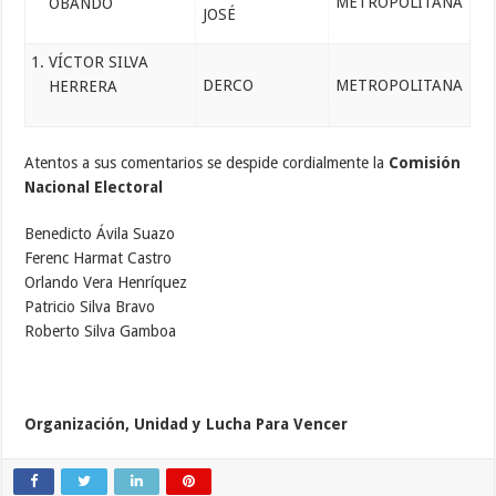
METROPOLITANA
OBANDO
JOSÉ
VÍCTOR SILVA
DERCO
METROPOLITANA
HERRERA
Atentos a sus comentarios se despide cordialmente la
Comisión
Nacional Electoral
Benedicto Ávila Suazo
Ferenc Harmat Castro
Orlando Vera Henríquez
Patricio Silva Bravo
Roberto Silva Gamboa
Organización, Unidad y Lucha Para Vencer