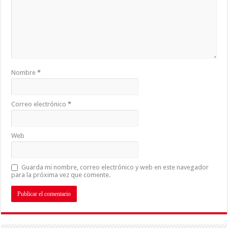
Nombre
*
Correo electrónico
*
Web
Guarda mi nombre, correo electrónico y web en este navegador
para la próxima vez que comente.