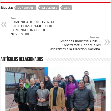
Etiquetas
CONSTRAMET
ELECCIONES
LISTA
Previos
COMUNICADO INDUSTRIAL
CHILE CONSTRAMET POR
PARO NACIONAL 8 DE
NOVIEMBRE
Próximo
Elecciones Industrial Chile –
Constramet: Conoce a los
aspirantes a la Dirección Nacional
Artículos Relacionados