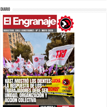
Diario