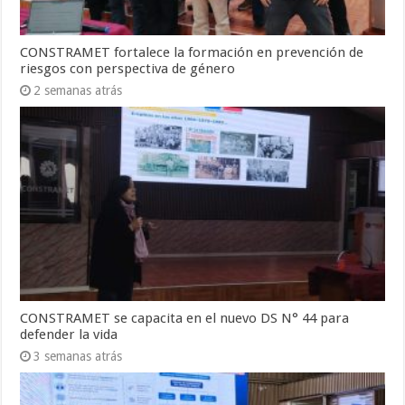
CONSTRAMET fortalece la formación en prevención de
riesgos con perspectiva de género
2 semanas atrás
CONSTRAMET se capacita en el nuevo DS N° 44 para
defender la vida
3 semanas atrás