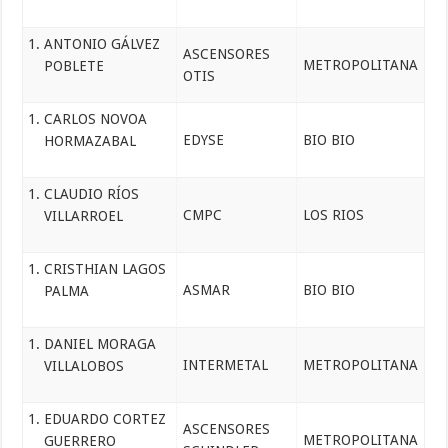
ANTONIO GÁLVEZ
ASCENSORES
METROPOLITANA
POBLETE
OTIS
CARLOS NOVOA
EDYSE
BIO BIO
HORMAZABAL
CLAUDIO RÍOS
CMPC
LOS RIOS
VILLARROEL
CRISTHIAN LAGOS
ASMAR
BIO BIO
PALMA
DANIEL MORAGA
INTERMETAL
METROPOLITANA
VILLALOBOS
EDUARDO CORTEZ
ASCENSORES
METROPOLITANA
GUERRERO