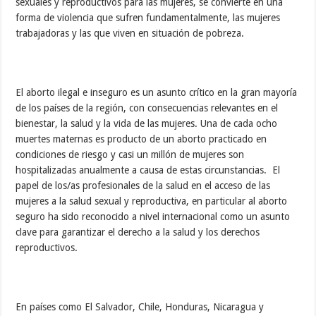
sexuales y reproductivos para las mujeres, se convierte en una
forma de violencia que sufren fundamentalmente, las mujeres
trabajadoras y las que viven en situación de pobreza.
El aborto ilegal e inseguro es un asunto crítico en la gran mayoría
de los países de la región, con consecuencias relevantes en el
bienestar, la salud y la vida de las mujeres. Una de cada ocho
muertes maternas es producto de un aborto practicado en
condiciones de riesgo y casi un millón de mujeres son
hospitalizadas anualmente a causa de estas circunstancias. El
papel de los/as profesionales de la salud en el acceso de las
mujeres a la salud sexual y reproductiva, en particular al aborto
seguro ha sido reconocido a nivel internacional como un asunto
clave para garantizar el derecho a la salud y los derechos
reproductivos.
En países como El Salvador, Chile, Honduras, Nicaragua y