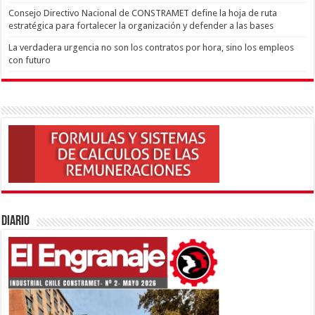
Consejo Directivo Nacional de CONSTRAMET define la hoja de ruta
estratégica para fortalecer la organización y defender a las bases
La verdadera urgencia no son los contratos por hora, sino los empleos
con futuro
Diario