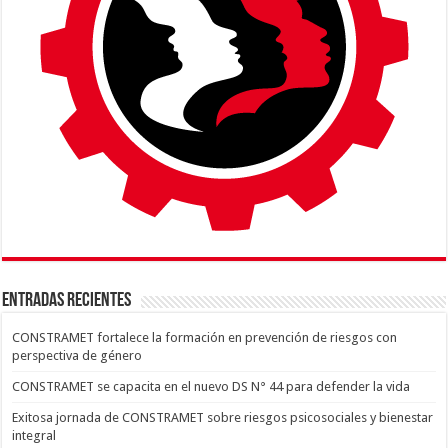
ENTRADAS RECIENTES
CONSTRAMET fortalece la formación en prevención de riesgos con
perspectiva de género
CONSTRAMET se capacita en el nuevo DS N° 44 para defender la vida
Exitosa jornada de CONSTRAMET sobre riesgos psicosociales y bienestar
integral