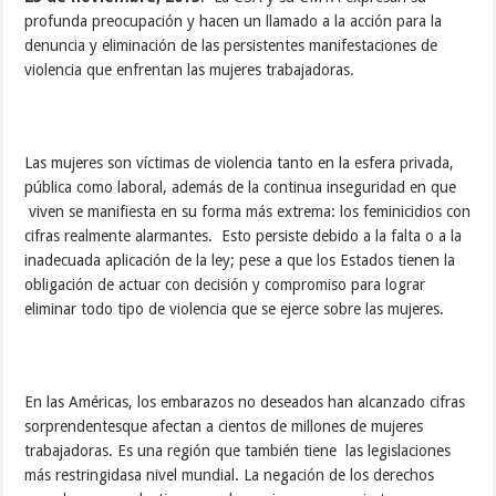
profunda preocupación y hacen un llamado a la acción para la
denuncia y eliminación de las persistentes manifestaciones de
violencia que enfrentan las mujeres trabajadoras.
Las mujeres son víctimas de violencia tanto en la esfera privada,
pública como laboral, además de la continua inseguridad en que
viven se manifiesta en su forma más extrema: los feminicidios con
cifras realmente alarmantes. Esto persiste debido a la falta o a la
inadecuada aplicación de la ley; pese a que los Estados tienen la
obligación de actuar con decisión y compromiso para lograr
eliminar todo tipo de violencia que se ejerce sobre las mujeres.
En las Américas, los embarazos no deseados han alcanzado cifras
sorprendentesque afectan a cientos de millones de mujeres
trabajadoras. Es una región que también tiene las legislaciones
más restringidasa nivel mundial. La negación de los derechos