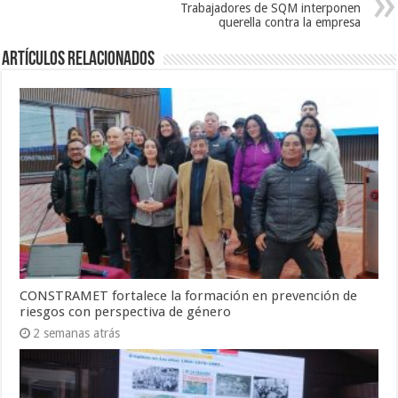
Trabajadores de SQM interponen
querella contra la empresa
Artículos Relacionados
CONSTRAMET fortalece la formación en prevención de
riesgos con perspectiva de género
2 semanas atrás