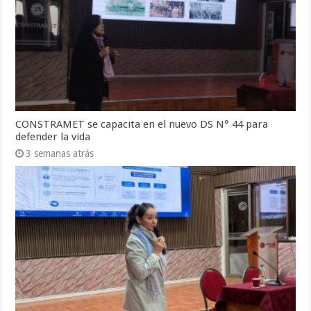
CONSTRAMET se capacita en el nuevo DS N° 44 para
defender la vida
3 semanas atrás