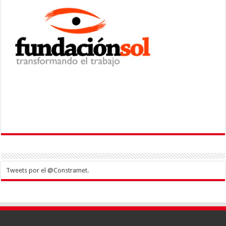
Tweets por el @Constramet.