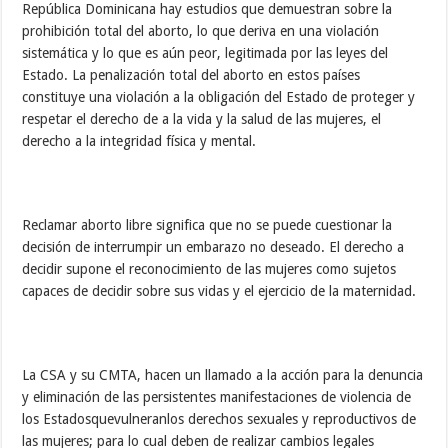
República Dominicana hay estudios que demuestran sobre la
prohibición total del aborto, lo que deriva en una violación
sistemática y lo que es aún peor, legitimada por las leyes del
Estado. La penalización total del aborto en estos países
constituye una violación a la obligación del Estado de proteger y
respetar el derecho de a la vida y la salud de las mujeres, el
derecho a la integridad física y mental.
Reclamar aborto libre significa que no se puede cuestionar la
decisión de interrumpir un embarazo no deseado. El derecho a
decidir supone el reconocimiento de las mujeres como sujetos
capaces de decidir sobre sus vidas y el ejercicio de la maternidad.
La CSA y su CMTA, hacen un llamado a la acción para la denuncia
y eliminación de las persistentes manifestaciones de violencia de
los Estadosquevulneranlos derechos sexuales y reproductivos de
las mujeres; para lo cual deben de realizar cambios legales