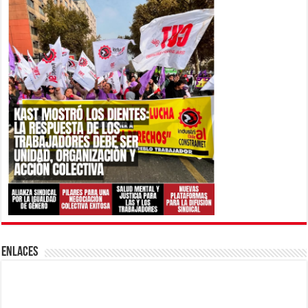
ENLACES