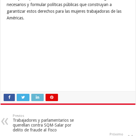
necesarios y formular políticas públicas que construyan a
garantizar estos derechos para las mujeres trabajadoras de las
Américas.
Previos
Trabajadores y parlamentarios se
querellan contra SQM-Salar por
delito de fraude al Fisco
Próximo