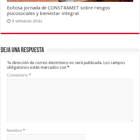
Exitosa jornada de CONSTRAMET sobre riesgos
psicosociales y bienestar integral
4 semanas atrás
Deja una respuesta
Tu dirección de correo electrónico no será publicada.
Los campos
obligatorios están marcados con
*
Comentario
*
Nombre
*