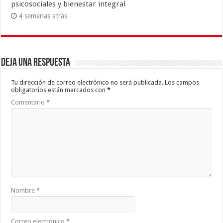
psicosociales y bienestar integral
4 semanas atrás
Deja una respuesta
Tu dirección de correo electrónico no será publicada.
Los campos
obligatorios están marcados con
*
Comentario
*
Nombre
*
Correo electrónico
*