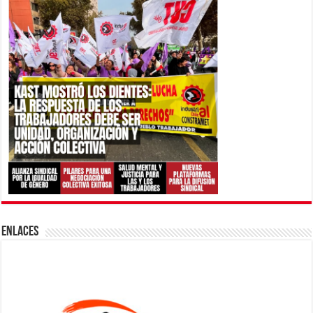
ENLACES