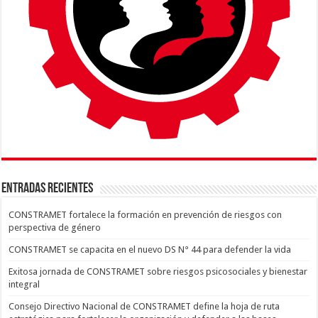
ENTRADAS RECIENTES
CONSTRAMET fortalece la formación en prevención de riesgos con
perspectiva de género
CONSTRAMET se capacita en el nuevo DS N° 44 para defender la vida
Exitosa jornada de CONSTRAMET sobre riesgos psicosociales y bienestar
integral
Consejo Directivo Nacional de CONSTRAMET define la hoja de ruta