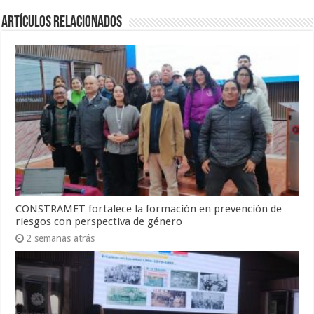
Artículos Relacionados
CONSTRAMET fortalece la formación en prevención de
riesgos con perspectiva de género
2 semanas atrás