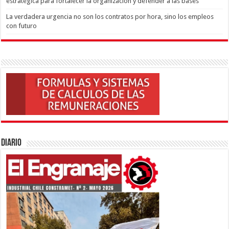
estratégica para fortalecer la organización y defender a las bases
La verdadera urgencia no son los contratos por hora, sino los empleos
con futuro
Diario