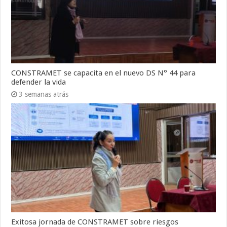
CONSTRAMET se capacita en el nuevo DS N° 44 para
defender la vida
3 semanas atrás
Exitosa jornada de CONSTRAMET sobre riesgos