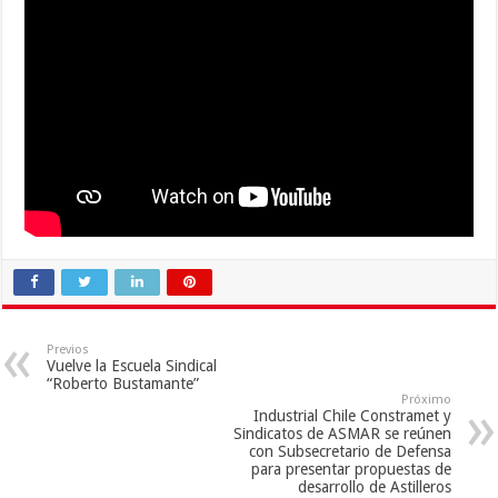
Previos
Vuelve la Escuela Sindical
“Roberto Bustamante”
Próximo
Industrial Chile Constramet y
Sindicatos de ASMAR se reúnen
con Subsecretario de Defensa
para presentar propuestas de
desarrollo de Astilleros