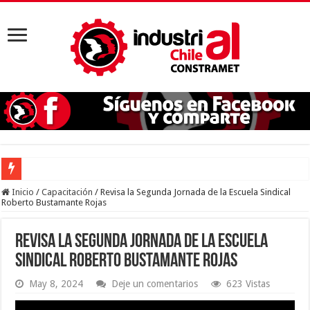
Inicio
/
Capacitación
/
Revisa la Segunda Jornada de la Escuela Sindical
Roberto Bustamante Rojas
Revisa la Segunda Jornada de la Escuela
Sindical Roberto Bustamante Rojas
May 8, 2024
Deje un comentarios
623 Vistas