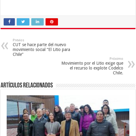
Previos
CUT se hace parte del nuevo
movimiento social “El Litio para
Chile”
Próximo
Movimiento por el Litio exige que
el recurso lo explote Codelco
Chile.
Artículos Relacionados