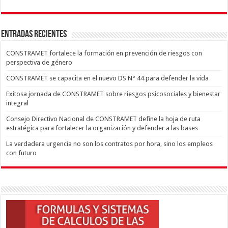
ENTRADAS RECIENTES
CONSTRAMET fortalece la formación en prevención de riesgos con
perspectiva de género
CONSTRAMET se capacita en el nuevo DS N° 44 para defender la vida
Exitosa jornada de CONSTRAMET sobre riesgos psicosociales y bienestar
integral
Consejo Directivo Nacional de CONSTRAMET define la hoja de ruta
estratégica para fortalecer la organización y defender a las bases
La verdadera urgencia no son los contratos por hora, sino los empleos
con futuro