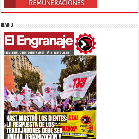
Diario