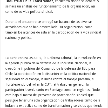
Industrial Chile Constramet,
encuentro donde se debate y
se hace un análisis del funcionamiento de la organización, así
como de su vida política sindical.
Durante el encuentro se entregó un balance de las diversas
actividades que se han desarrollado, su organización, como
también los alcances de esta en la participación de la vida sindical
nacional y política.
La lucha contra las AFPs, la Reforma Laboral , la introducción en
la agenda pública de la defensa de la Industria Nacional, la
creación e impulsión del Comando de la defensa del litio para
Chile, la participación en la discusión en la política nacional de
seguridad en el trabajo, la lucha contra el trabajo precario, el
fortaleciendo del rol en la CUT, el trabajo en género, la
participación juvenil, tanto en Santiago como en regiones, “todo
esto bajo el marco del proyecto de potenciación sindical que
persigue tener una sola organización de trabajadores tanto de la
industria extractiva como de transformación y servicios que tienda