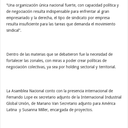
“Una organización única nacional fuerte, con capacidad política y
de negociación resulta indispensable para enfrentar al gran
empresariado y la derecha, el tipo de sindicato por empresa
resulta insuficiente para las tareas que demanda el movimiento
sindical”.
Dentro de las materias que se debatieron fue la necesidad de
fortalecer las zonales, con miras a poder crear políticas de
negociación colectivas, ya sea por holding sectorial y territorial.
La Asamblea Nacional conto con la presencia internacional de
Fernando Lope ex secretario adjunto de la Internacional Industrial
Global Unión, de Mariano Van Secretario adjunto para América
Latina y Susanna Miller, encargada de proyectos.