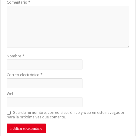
Comentario
*
Nombre
*
Correo electrónico
*
Web
Guarda mi nombre, correo electrónico y web en este navegador
para la próxima vez que comente.