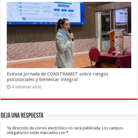
Exitosa jornada de CONSTRAMET sobre riesgos
psicosociales y bienestar integral
4 semanas atrás
Deja una respuesta
Tu dirección de correo electrónico no será publicada.
Los campos
obligatorios están marcados con
*