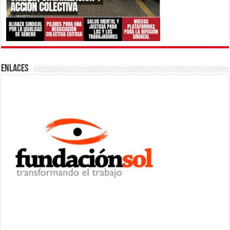
ENLACES