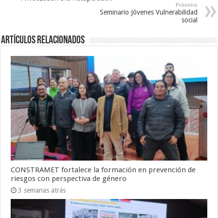
Próximo
Seminario Jóvenes Vulnerabilidad
social
Artículos Relacionados
CONSTRAMET fortalece la formación en prevención de
riesgos con perspectiva de género
3 semanas atrás