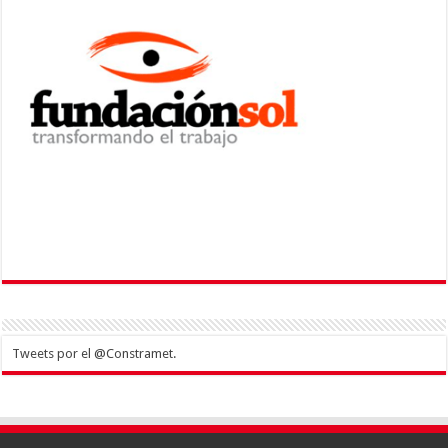
Tweets por el @Constramet.