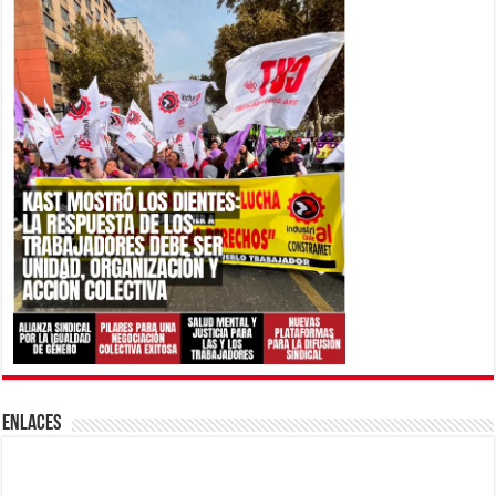
ENLACES