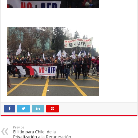
Previos
El litio para Chile: de la
Privatización a la Recuperación