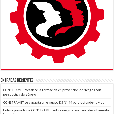
ENTRADAS RECIENTES
CONSTRAMET fortalece la formación en prevención de riesgos con
perspectiva de género
CONSTRAMET se capacita en el nuevo DS N° 44 para defender la vida
Exitosa jornada de CONSTRAMET sobre riesgos psicosociales y bienestar