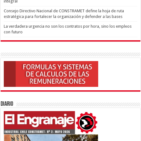
integral
Consejo Directivo Nacional de CONSTRAMET define la hoja de ruta
estratégica para fortalecer la organización y defender a las bases
La verdadera urgencia no son los contratos por hora, sino los empleos
con futuro
Diario