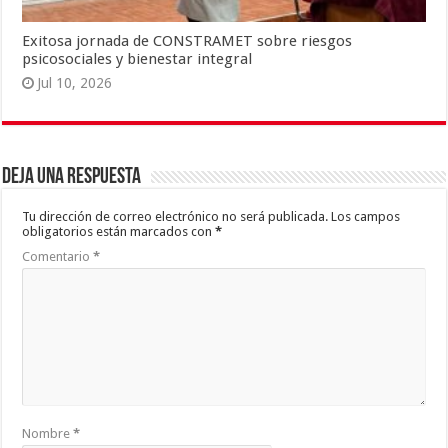
Exitosa jornada de CONSTRAMET sobre riesgos
psicosociales y bienestar integral
Jul 10, 2026
Deja una respuesta
Tu dirección de correo electrónico no será publicada.
Los campos
obligatorios están marcados con
*
Comentario
*
Nombre
*