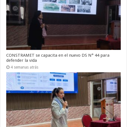
CONSTRAMET se capacita en el nuevo DS N° 44 para
defender la vida
4 semanas atrás