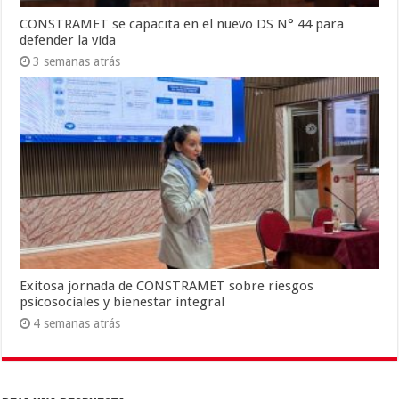
CONSTRAMET se capacita en el nuevo DS N° 44 para
defender la vida
3 semanas atrás
Exitosa jornada de CONSTRAMET sobre riesgos
psicosociales y bienestar integral
4 semanas atrás