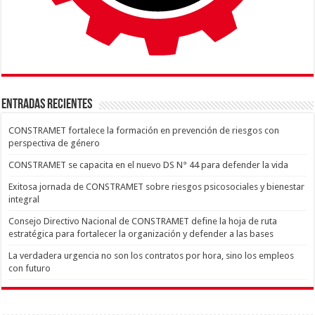
ENTRADAS RECIENTES
CONSTRAMET fortalece la formación en prevención de riesgos con
perspectiva de género
CONSTRAMET se capacita en el nuevo DS N° 44 para defender la vida
Exitosa jornada de CONSTRAMET sobre riesgos psicosociales y bienestar
integral
Consejo Directivo Nacional de CONSTRAMET define la hoja de ruta
estratégica para fortalecer la organización y defender a las bases
La verdadera urgencia no son los contratos por hora, sino los empleos
con futuro