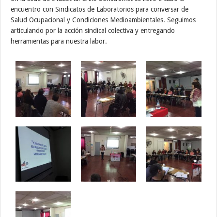
encuentro con Sindicatos de Laboratorios para conversar de
Salud Ocupacional y Condiciones Medioambientales. Seguimos
articulando por la acción sindical colectiva y entregando
herramientas para nuestra labor.