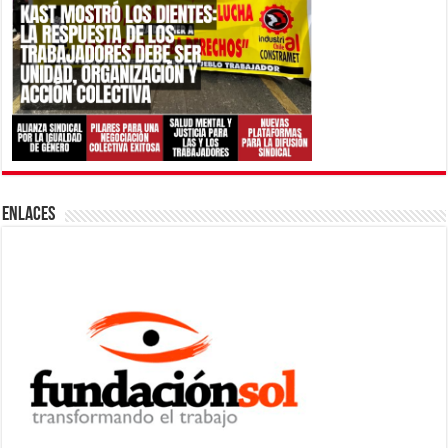
ENLACES