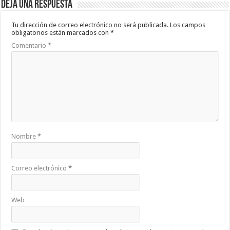
Deja una respuesta
Tu dirección de correo electrónico no será publicada.
Los campos
obligatorios están marcados con
*
Comentario
*
Nombre
*
Correo electrónico
*
Web