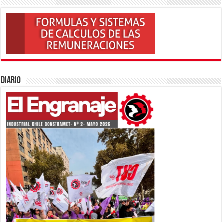
Diario