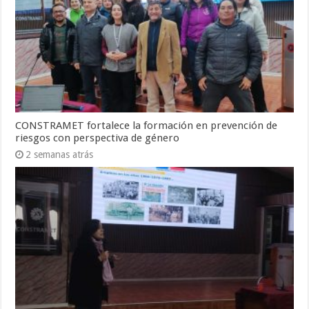
CONSTRAMET fortalece la formación en prevención de
riesgos con perspectiva de género
2 semanas atrás