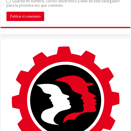
Guarda mi nombre, correo electrónico y web en este navegador
para la próxima vez que comente.