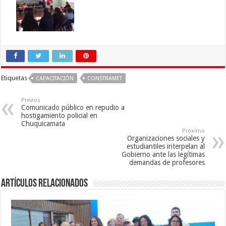
Etiquetas
CAPACITACIÓN
CONSTRAMET
Previos
Comunicado público en repudio a
hostigamiento policial en
Chuquicamata
Próximo
Organizaciones sociales y
estudiantiles interpelan al
Gobierno ante las legítimas
demandas de profesores
Artículos Relacionados