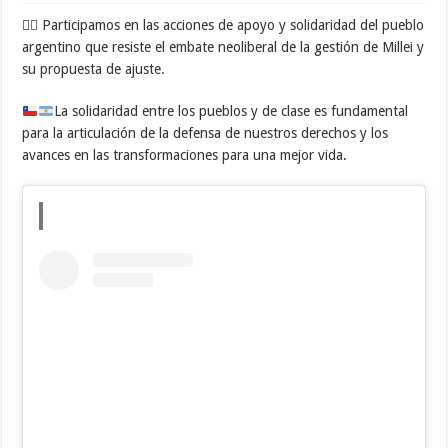
👉🏽 Participamos en las acciones de apoyo y solidaridad del pueblo
argentino que resiste el embate neoliberal de la gestión de Millei y
su propuesta de ajuste.
La solidaridad entre los pueblos y de clase es fundamental
para la articulación de la defensa de nuestros derechos y los
avances en las transformaciones para una mejor vida.