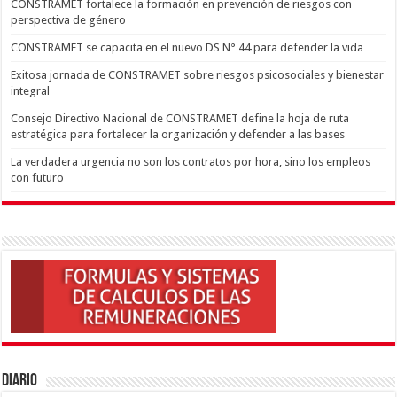
CONSTRAMET fortalece la formación en prevención de riesgos con
perspectiva de género
CONSTRAMET se capacita en el nuevo DS N° 44 para defender la vida
Exitosa jornada de CONSTRAMET sobre riesgos psicosociales y bienestar
integral
Consejo Directivo Nacional de CONSTRAMET define la hoja de ruta
estratégica para fortalecer la organización y defender a las bases
La verdadera urgencia no son los contratos por hora, sino los empleos
con futuro
Diario