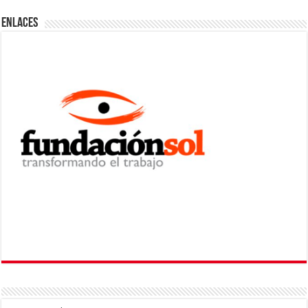
ENLACES