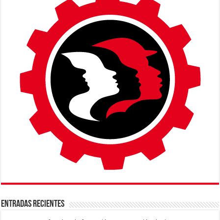
ENTRADAS RECIENTES