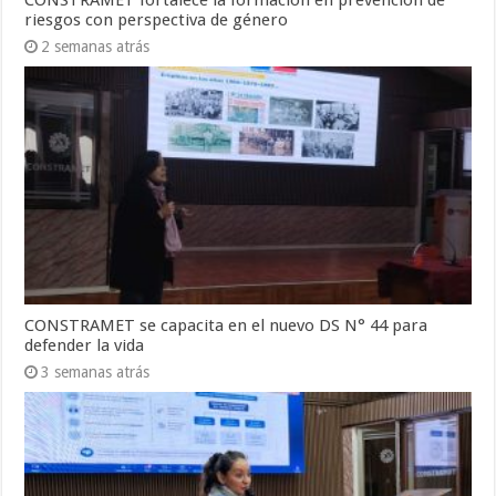
CONSTRAMET fortalece la formación en prevención de
riesgos con perspectiva de género
2 semanas atrás
CONSTRAMET se capacita en el nuevo DS N° 44 para
defender la vida
3 semanas atrás