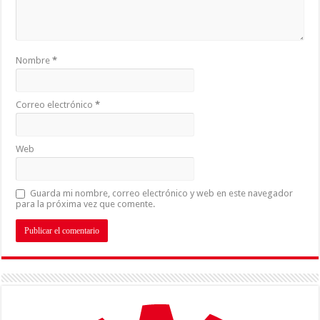
Nombre
*
Correo electrónico
*
Web
Guarda mi nombre, correo electrónico y web en este navegador
para la próxima vez que comente.