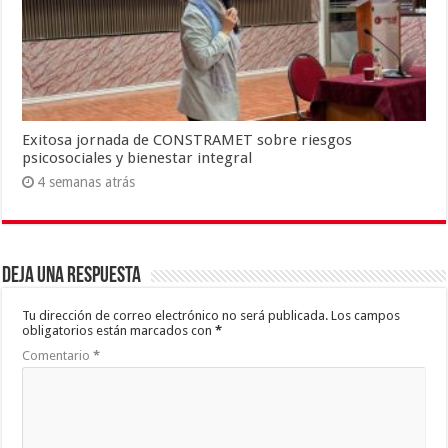
Exitosa jornada de CONSTRAMET sobre riesgos
psicosociales y bienestar integral
4 semanas atrás
Deja una respuesta
Tu dirección de correo electrónico no será publicada.
Los campos
obligatorios están marcados con
*
Comentario
*