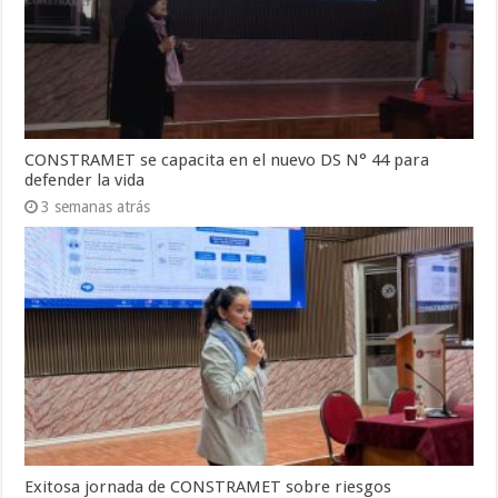
CONSTRAMET se capacita en el nuevo DS N° 44 para
defender la vida
3 semanas atrás
Exitosa jornada de CONSTRAMET sobre riesgos