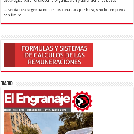
estratégica para fortalecer la organización y defender a las bases
La verdadera urgencia no son los contratos por hora, sino los empleos
con futuro
Diario