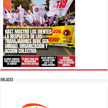
ENLACES