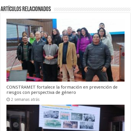
Artículos Relacionados
CONSTRAMET fortalece la formación en prevención de
riesgos con perspectiva de género
2 semanas atrás