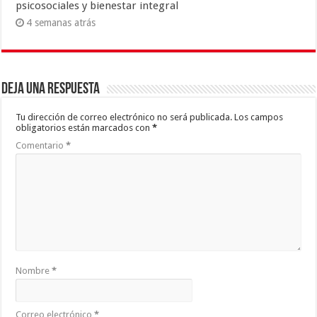
psicosociales y bienestar integral
4 semanas atrás
Deja una respuesta
Tu dirección de correo electrónico no será publicada.
Los campos
obligatorios están marcados con
*
Comentario
*
Nombre
*
Correo electrónico
*