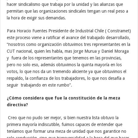
hacer sindicalismo que trabaja por la unidad y las alianzas que
permitan que las organizaciones sindicales tengan un real peso a
la hora de exigir sus demandas.
Para Horacio Fuentes Presidente de Industrial Chile ( Constramet)
este proceso viene a ratificar el avance del trabajado desarrollado,
“nosotros como organización obtuvimos tres representantes en la
CUT nacional, quien les habla, mas Jorge Murua y Daniel Moraga
y fuera de los representantes que tenemos en las provincias,
pero no solo eso, además obtuvimos la quinta mayoría en los
votos, lo que nos da un tremendo aliciente ya que obtuvimos el
respaldo, la confianza de los trabajadores, lo que nos desafía a
seguir trabajando en este rumbo”.
¿Cómo considera que fue la constitución de la meza
directiva?
Creo que no pudo ser mejor, si bien nuestra lista obtuvo la
primera mayoría indiscutible, fuimos capaces de entender que
teníamos que formar una meza de unidad que nos garantice no