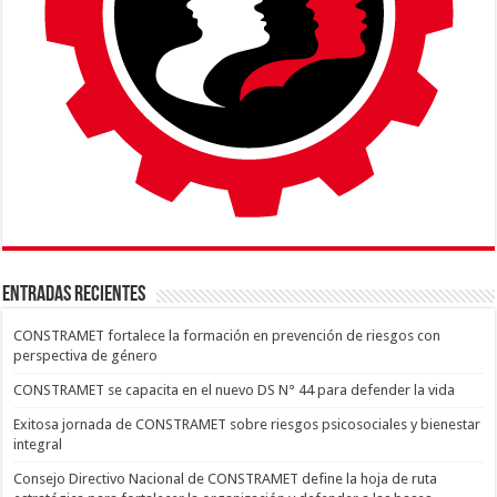
ENTRADAS RECIENTES
CONSTRAMET fortalece la formación en prevención de riesgos con
perspectiva de género
CONSTRAMET se capacita en el nuevo DS N° 44 para defender la vida
Exitosa jornada de CONSTRAMET sobre riesgos psicosociales y bienestar
integral
Consejo Directivo Nacional de CONSTRAMET define la hoja de ruta