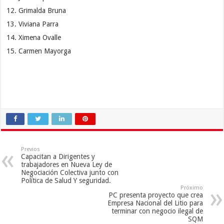
Grimalda Bruna
Viviana Parra
Ximena Ovalle
Carmen Mayorga
Previos
Capacitan a Dirigentes y
trabajadores en Nueva Ley de
Negociación Colectiva junto con
Política de Salud Y seguridad.
Próximo
PC presenta proyecto que crea
Empresa Nacional del Litio para
terminar con negocio ilegal de
SQM