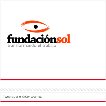
Tweets por el @Constramet.