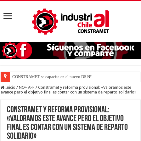
CONSTRAMET se capacita en el nuevo DS N° 44 para defender
Inicio
/
NO+ AFP
/
Constramet y reforma provisional: «Valoramos este
avance pero el objetivo final es contar con un sistema de reparto solidario»
Constramet y reforma provisional:
«Valoramos este avance pero el objetivo
final es contar con un sistema de reparto
solidario»