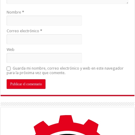
Nombre
*
Correo electrónico
*
Web
Guarda mi nombre, correo electrónico y web en este navegador
para la próxima vez que comente.