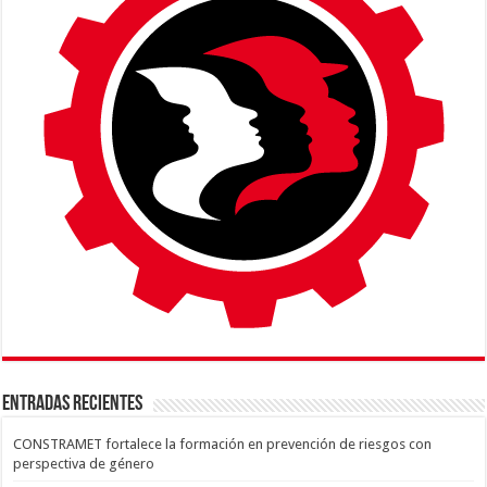
ENTRADAS RECIENTES
CONSTRAMET fortalece la formación en prevención de riesgos con
perspectiva de género