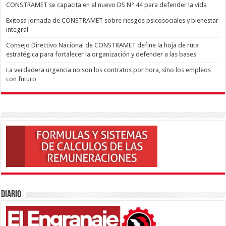
CONSTRAMET se capacita en el nuevo DS N° 44 para defender la vida
Exitosa jornada de CONSTRAMET sobre riesgos psicosociales y bienestar
integral
Consejo Directivo Nacional de CONSTRAMET define la hoja de ruta
estratégica para fortalecer la organización y defender a las bases
La verdadera urgencia no son los contratos por hora, sino los empleos
con futuro
Diario