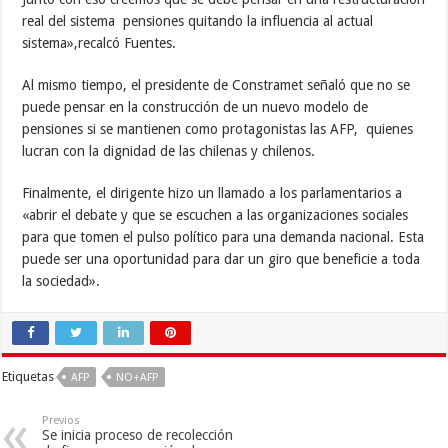
real del sistema pensiones quitando la influencia al actual
sistema»,recalcó Fuentes.
Al mismo tiempo, el presidente de Constramet señaló que no se
puede pensar en la construcción de un nuevo modelo de
pensiones si se mantienen como protagonistas las AFP, quienes
lucran con la dignidad de las chilenas y chilenos.
Finalmente, el dirigente hizo un llamado a los parlamentarios a
«abrir el debate y que se escuchen a las organizaciones sociales
para que tomen el pulso político para una demanda nacional. Esta
puede ser una oportunidad para dar un giro que beneficie a toda
la sociedad».
Etiquetas
AFP
NO+AFP
Previos
Se inicia proceso de recolección