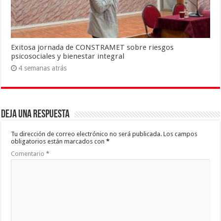
Exitosa jornada de CONSTRAMET sobre riesgos
psicosociales y bienestar integral
4 semanas atrás
Deja una respuesta
Tu dirección de correo electrónico no será publicada.
Los campos
obligatorios están marcados con
*
Comentario
*