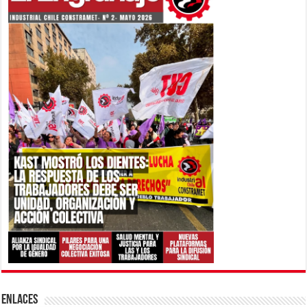
ENLACES