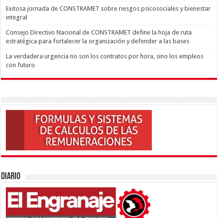
Exitosa jornada de CONSTRAMET sobre riesgos psicosociales y bienestar
integral
Consejo Directivo Nacional de CONSTRAMET define la hoja de ruta
estratégica para fortalecer la organización y defender a las bases
La verdadera urgencia no son los contratos por hora, sino los empleos
con futuro
Diario