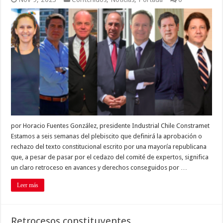
por Horacio Fuentes González, presidente Industrial Chile Constramet
Estamos a seis semanas del plebiscito que definirá la aprobación o
rechazo del texto constitucional escrito por una mayoría republicana
que, a pesar de pasar por el cedazo del comité de expertos, significa
un claro retroceso en avances y derechos conseguidos por …
Leer más
Retrocesos constituyentes