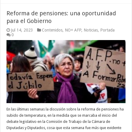
Reforma de pensiones: una oportunidad
para el Gobierno
Jul 14, 2023
Contenidos
,
NO+ AFP
,
Noticias
,
Portada
0
En las últimas semanas la discusión sobre la reforma de pensiones ha
subido de temperatura, en la medida que se marcaba el inicio del
debate legislativo en la Comisión de Trabajo de la Cámara de
Diputadas y Diputados, cosa que esta semana fue más que evidente