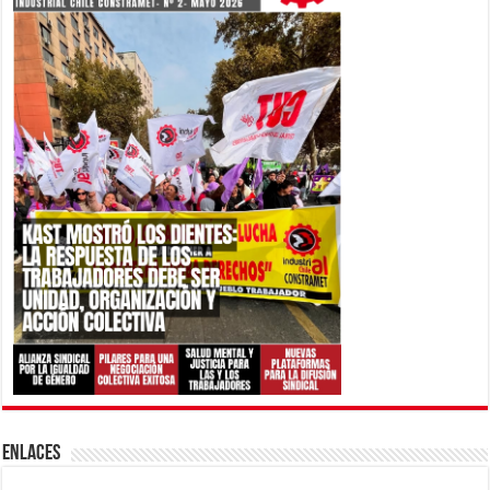
ENLACES