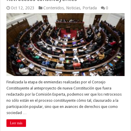
Oct 12, 2023
Contenidos
,
Noticias
,
Portada
0
Finalizada la etapa de enmiendas realizadas por el Consejo
Constituyente al anteproyecto de nueva Constitución que fuera
redactado por la Comisión Experta, podemos ver que los retrocesos
no sólo están en el proceso constituyente cómo tal, clausurado a la
participación popular, sino que en avances de derechos que como
sociedad …
Leer más