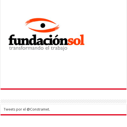
Tweets por el @Constramet.