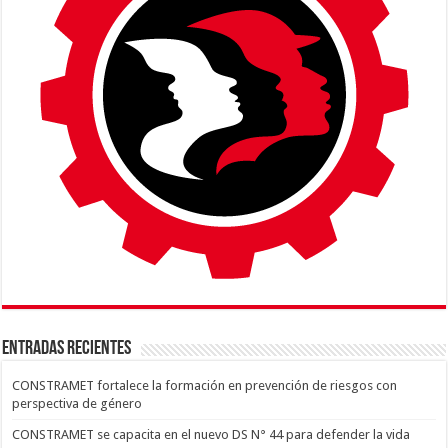
ENTRADAS RECIENTES
CONSTRAMET fortalece la formación en prevención de riesgos con
perspectiva de género
CONSTRAMET se capacita en el nuevo DS N° 44 para defender la vida