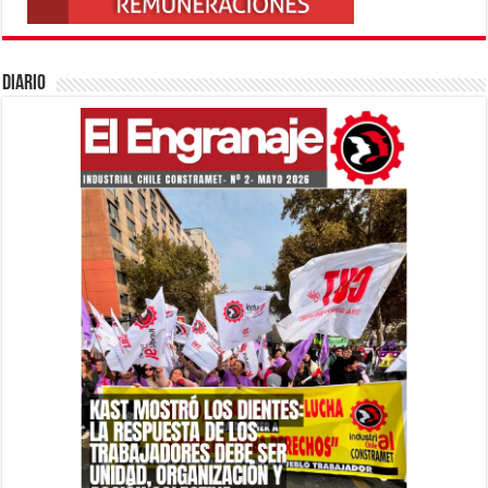
Diario