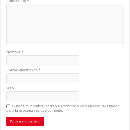
Comentario
*
Nombre
*
Correo electrónico
*
Web
Guarda mi nombre, correo electrónico y web en este navegador
para la próxima vez que comente.