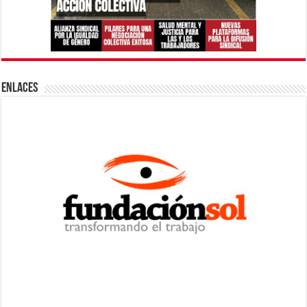
ENLACES