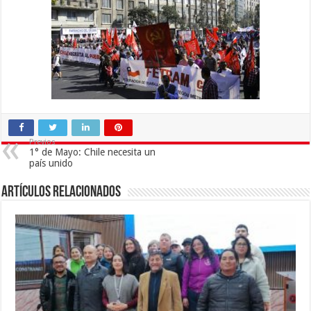
Previos
1° de Mayo: Chile necesita un
país unido
Artículos Relacionados