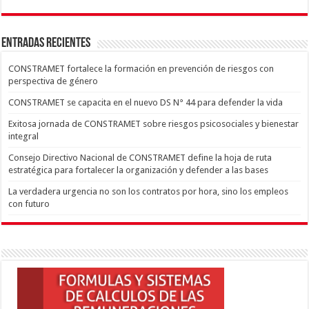
ENTRADAS RECIENTES
CONSTRAMET fortalece la formación en prevención de riesgos con
perspectiva de género
CONSTRAMET se capacita en el nuevo DS N° 44 para defender la vida
Exitosa jornada de CONSTRAMET sobre riesgos psicosociales y bienestar
integral
Consejo Directivo Nacional de CONSTRAMET define la hoja de ruta
estratégica para fortalecer la organización y defender a las bases
La verdadera urgencia no son los contratos por hora, sino los empleos
con futuro