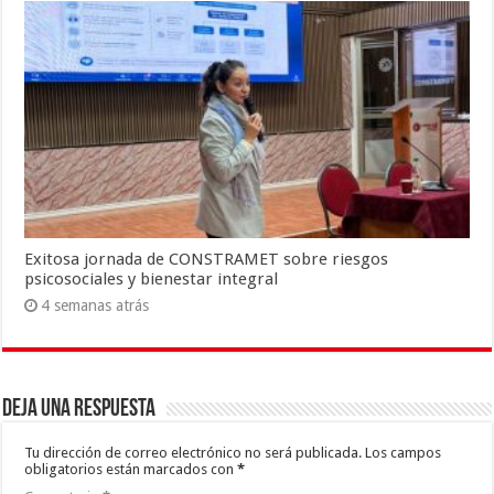
Exitosa jornada de CONSTRAMET sobre riesgos
psicosociales y bienestar integral
4 semanas atrás
Deja una respuesta
Tu dirección de correo electrónico no será publicada.
Los campos
obligatorios están marcados con
*