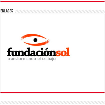
ENLACES