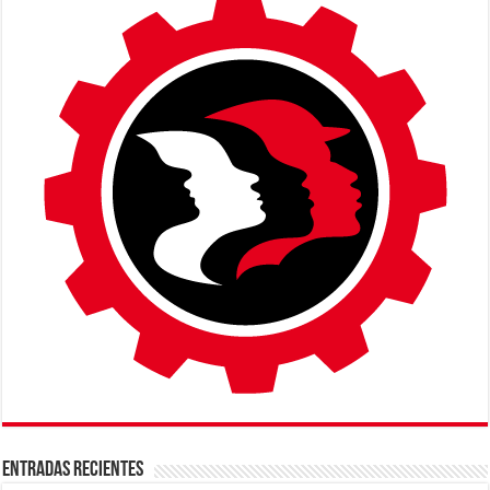
ENTRADAS RECIENTES