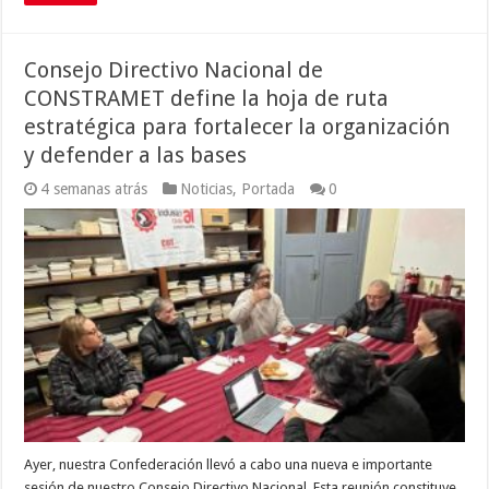
Consejo Directivo Nacional de
CONSTRAMET define la hoja de ruta
estratégica para fortalecer la organización
y defender a las bases
4 semanas atrás
Noticias
,
Portada
0
Ayer, nuestra Confederación llevó a cabo una nueva e importante
sesión de nuestro Consejo Directivo Nacional. Esta reunión constituye