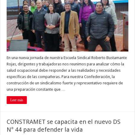
En una nueva jornada de nuestra Escuela Sindical Roberto Bustamante
Rojas, dirigentes y trabajadoras nos reunimos para analizar cómo la
salud ocupacional debe responder a las realidades y necesidades
específicas de las compañeras. Para nuestra Confederación, la
construcción de un sindicalismo fuerte y representativo requiere de
una preparación constante que …
Leer más
CONSTRAMET se capacita en el nuevo DS
N° 44 para defender la vida