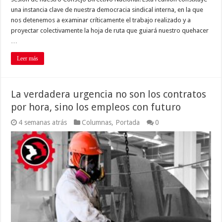
una instancia clave de nuestra democracia sindical interna, en la que
nos detenemos a examinar críticamente el trabajo realizado y a
proyectar colectivamente la hoja de ruta que guiará nuestro quehacer
…
Leer más
La verdadera urgencia no son los contratos
por hora, sino los empleos con futuro
4 semanas atrás
Columnas
,
Portada
0