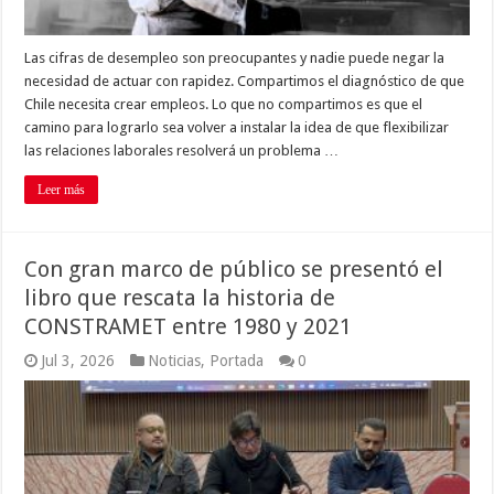
Las cifras de desempleo son preocupantes y nadie puede negar la
necesidad de actuar con rapidez. Compartimos el diagnóstico de que
Chile necesita crear empleos. Lo que no compartimos es que el
camino para lograrlo sea volver a instalar la idea de que flexibilizar
las relaciones laborales resolverá un problema …
Leer más
Con gran marco de público se presentó el
libro que rescata la historia de
CONSTRAMET entre 1980 y 2021
Jul 3, 2026
Noticias
,
Portada
0