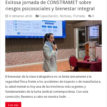
Exitosa jornada de CONSTRAMET sobre
riesgos psicosociales y bienestar integral
4 semanas atrás
Capacitación
,
Noticias
,
Portada
0
El bienestar de la clase trabajadora no se limita únicamente a la
seguridad física frente a los accidentes de trayecto o de manufactura;
la salud mental es hoy una de las trincheras más urgentes y
fundamentales de la lucha sindical contemporánea. Con esta
convicción, llevamos a cabo en nuestra Sede …
Leer más