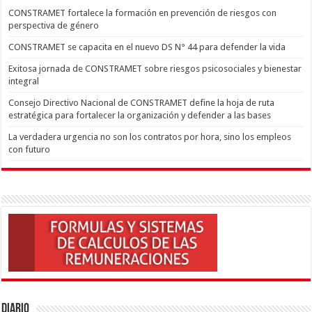
CONSTRAMET fortalece la formación en prevención de riesgos con
perspectiva de género
CONSTRAMET se capacita en el nuevo DS N° 44 para defender la vida
Exitosa jornada de CONSTRAMET sobre riesgos psicosociales y bienestar
integral
Consejo Directivo Nacional de CONSTRAMET define la hoja de ruta
estratégica para fortalecer la organización y defender a las bases
La verdadera urgencia no son los contratos por hora, sino los empleos
con futuro
Diario