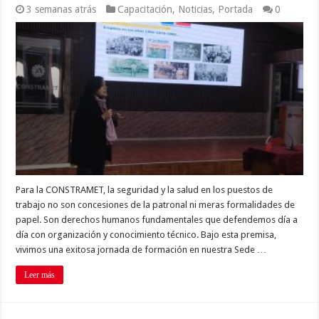
3 semanas atrás
Capacitación
,
Noticias
,
Portada
0
Para la CONSTRAMET, la seguridad y la salud en los puestos de
trabajo no son concesiones de la patronal ni meras formalidades de
papel. Son derechos humanos fundamentales que defendemos día a
día con organización y conocimiento técnico. Bajo esta premisa,
vivimos una exitosa jornada de formación en nuestra Sede …
Leer más